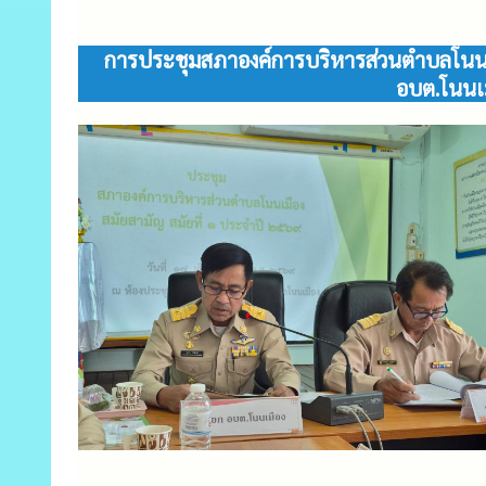
การประชุมสภาองค์การบริหารส่วนตำบลโนนเมือ
อบต.โนนเ