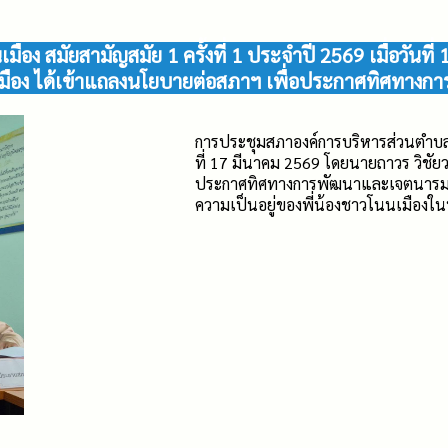
ง สมัยสามัญสมัย 1 ครั้งที่ 1 ประจำปี 2569 เมื่อวันที่
มือง ได้เข้าแถลงนโยบายต่อสภาฯ เพื่อประกาศทิศทางก
การประชุมสภาองค์การบริหารส่วนตำบลโนน
ที่ 17 มีนาคม 2569 โดยนายถาวร วิชัย
ประกาศทิศทางการพัฒนาและเจตนารมณ์
ความเป็นอยู่ของพี่น้องชาวโนนเมืองในท