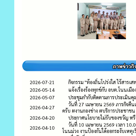
2026-07-21
กิจกรรม "ท้องถิ่นโปร่งใส ไร้สาร
2026-05-14
แจ้งเรื่องร้องทุกข์กับ อบต.โนนเมื
2026-05-07
ประชุมกำกับติดตามการประเมินค
วันที่ 27 เมษายน 2569 ภารกิจคืนแ
2026-04-27
ครับ #งานกองช่าง #บริการประชาชน
2026-04-20
ประกาศนโยบายไม่รับของขวัญ หรือ
วันที่ 10 เมษายน 2569 เวลา 10.
2026-04-10
โนนม่วง งานป้องกันใด้ออกระงับเหตุเร