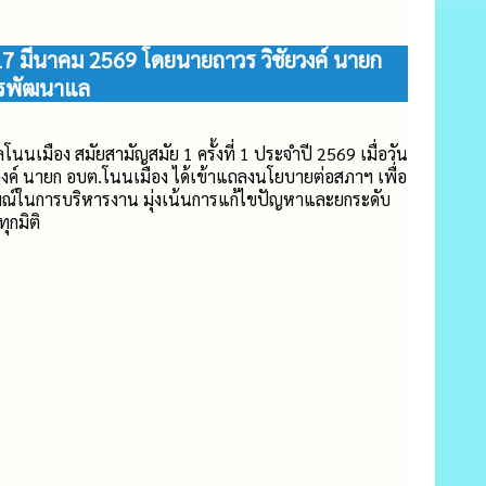
 17 มีนาคม 2569 โดยนายถาวร วิชัยวงค์ นายก
ารพัฒนาแล
เมือง สมัยสามัญสมัย 1 ครั้งที่ 1 ประจำปี 2569 เมื่อวัน
วงค์ นายก อบต.โนนเมือง ได้เข้าแถลงนโยบายต่อสภาฯ เพื่อ
ในการบริหารงาน มุ่งเน้นการแก้ไขปัญหาและยกระดับ
ุกมิติ