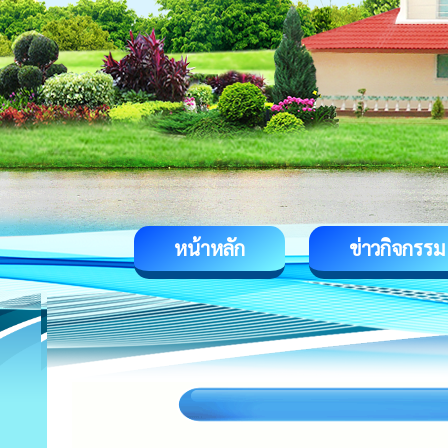
หน้าหลัก
ข่าวกิจกรรม