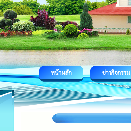
หน้าหลัก
ข่าวกิจกรรม