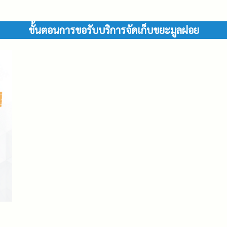
ขั้นตอนการขอรับบริการจัดเก็บขยะมูลฝอย