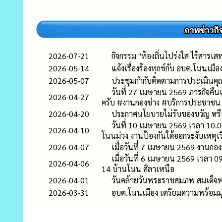
2026-07-21
กิจกรรม "ท้องถิ่นโปร่งใส ไร้สาร
2026-05-14
แจ้งเรื่องร้องทุกข์กับ อบต.โนนเมื
2026-05-07
ประชุมกำกับติดตามการประเมินค
วันที่ 27 เมษายน 2569 ภารกิจคืนแ
2026-04-27
ครับ #งานกองช่าง #บริการประชาชน
2026-04-20
ประกาศนโยบายไม่รับของขวัญ หรือ
วันที่ 10 เมษายน 2569 เวลา 10.
2026-04-10
โนนม่วง งานป้องกันใด้ออกระงับเหตุเร
2026-04-07
เมื่อวันที่ 7 เมษายน 2569 งานกอ
เมื่อวันที่ 6 เมษายน 2569 เวลา 
2026-04-06
14 บ้านโนน ศิลาเหนือ
2026-04-01
วันคล้ายวันพระราชสมภพ สมเด็จพ
2026-03-31
อบต.โนนเมือง เตรียมความพร้อมมุ