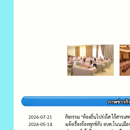
2026-07-21
กิจกรรม "ท้องถิ่นโปร่งใส ไร้สาร
2026-05-14
แจ้งเรื่องร้องทุกข์กับ อบต.โนนเมื