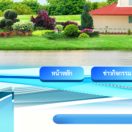
หน้าหลัก
ข่าวกิจกรรม