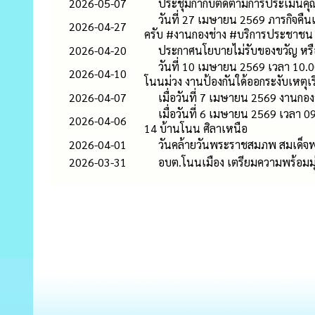
2026-05-07
ประชุมกำกับติดตามการประเมินค
วันที่ 27 เมษายน 2569 ภารกิจคืนแ
2026-04-27
ครับ #งานกองช่าง #บริการประชาชน
2026-04-20
ประกาศนโยบายไม่รับของขวัญ หรือ
วันที่ 10 เมษายน 2569 เวลา 10.
2026-04-10
โนนม่วง งานป้องกันใด้ออกระงับเหตุเร
2026-04-07
เมื่อวันที่ 7 เมษายน 2569 งานกอ
เมื่อวันที่ 6 เมษายน 2569 เวลา 
2026-04-06
14 บ้านโนน ศิลาเหนือ
2026-04-01
วันคล้ายวันพระราชสมภพ สมเด็จพ
2026-03-31
อบต.โนนเมือง เตรียมความพร้อมมุ