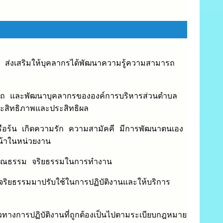
ส่งเสริมให้บุคลากรได้พัฒนาความรู้ความสามารถ
มารถ และพัฒนาบุคลากรขององค์การบริหารส่วนตำบล
ระสิทธิภาพและประสิทธิผล
อรือร้น เกิดความรัก ความสามัคคี มีการพัฒนาตนเอง
หน้าในหน่วยงาน
ีคุณธรรม จริยธรรมในการทำงาน
จริยธรรมมาปรับใช้ในการปฏิบัติงานและให้บริการ
แนวทางการปฏิบัติงานที่ถูกต้องเป็นไปตามระเบียบกฎหมาย