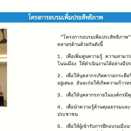
โครงการอบรมเพิ่มประสิทธิภาพ
"โครงการอบรมเพิ่มประสิทธิภาพ" 
หลายๆด้านด้วยกันดังนี้
1. เพื่อเพิ่มพูนความรู้ ความสา
โนนเมือง ให้ดำเนินงานได้อย่างมีป
2. เพื่อให้บุคลากรเกิดความกระตื
อยู่เสมอ อันจะก่อให้เกิดความก้าว
3. เพื่อให้บุคลากรภายในองค์กรม
4. เพื่อนำความรู้ด้านคุณธรรมและ
ประชาชน
5. เพื่อให้ผู้เข้ารับการฝึกอบรมมี